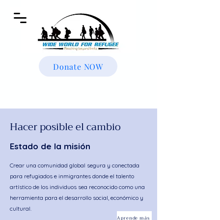
Donate NOW
Hacer posible el cambio
Estado de la misión
Crear una comunidad global segura y conectada
para refugiados e inmigrantes donde el talento
artístico de los individuos sea reconocido como una
herramienta para el desarrollo social, económico y
cultural.
Aprende más