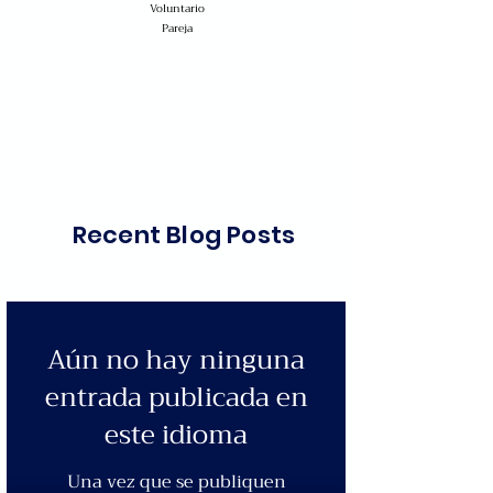
Voluntario
Pareja
Recent Blog Posts
Aún no hay ninguna
entrada publicada en
este idioma
Una vez que se publiquen