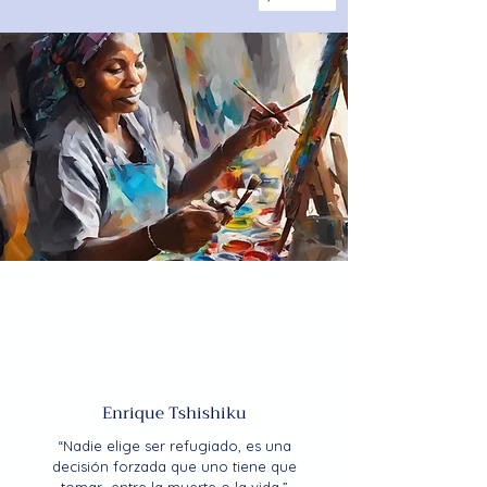
Enrique Tshishiku
“Nadie elige ser refugiado, es una
decisión forzada que uno tiene que