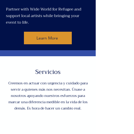
Partner with Wide World for Refugee and
support local artists while bringing your
event to life.
Learn More
Servicios
Creemos en actuar con urgencia y cuidado para
servir a quienes más nos necesitan. Únase a
nosotros apoyando nuestros esfuerzos para
marcar una diferencia medible en la vida de los
demás. Es hora de hacer un cambio real.