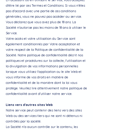
En accédant ou en utilisant le Service, vous acceptez
d'être lié par ces Termes et Conditions. Si vous n'êtes
pas d'accord avec une partie de ces conditions
générales, vous ne pouvez pas accéder au service.
Vous déclarez que vous avez plus de 18 ans. La
Société n'autorise pas les moins de 18 ans à utiliser le
Service.
Votre accès et votre utilisation du Service sont
également conditionnés par Votre acceptation et
votre respect de la Politique de confidentialité de la
Société. Notre politique de confidentialité décrit nos
politiques et procédures sur la collecte, l'utilisation et
la divulgation de vos informations personnelles
lorsque vous utilisez l'application ou le site Web et
vous informe de vos droits en matière de
confidentialité et de la manière dont la loi vous
protège. Veuillez lire attentivement notre politique de
confidentialité avant d'utiliser notre service.
Liens vers d'autres sites Web
Notre service peut contenir des liens vers des sites
Web ou des services tiers qui ne sont ni détenus ni
contrôlés par la société.
La Société n'a aucun contrôle sur le contenu, les