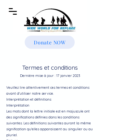
Donate NOW
Termes et conditions
Dernière mise à jour : 17 janvier 2023
Veuillez lire attentivement ces termes et conditions
avant d'utiliser notre service.
Interprétation et définitions
Interprétation
Les mots dont la lettre initiale est en majuscule ont
des significations définies dans les conditions
suivantes. Les définitions suivantes auront la même
signification qu'elles apparaissent au singulier ou au
pluriel.