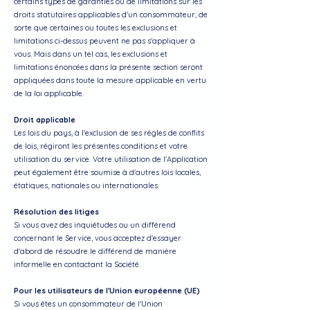
certains types de garanties ou de limitations sur les
droits statutaires applicables d'un consommateur, de
sorte que certaines ou toutes les exclusions et
limitations ci-dessus peuvent ne pas s'appliquer à
vous. Mais dans un tel cas, les exclusions et
limitations énoncées dans la présente section seront
appliquées dans toute la mesure applicable en vertu
de la loi applicable.
Droit applicable
Les lois du pays, à l'exclusion de ses règles de conflits
de lois, régiront les présentes conditions et votre
utilisation du service. Votre utilisation de l'Application
peut également être soumise à d'autres lois locales,
étatiques, nationales ou internationales.
Résolution des litiges
Si vous avez des inquiétudes ou un différend
concernant le Service, vous acceptez d'essayer
d'abord de résoudre le différend de manière
informelle en contactant la Société.
Pour les utilisateurs de l'Union européenne (UE)
Si vous êtes un consommateur de l'Union